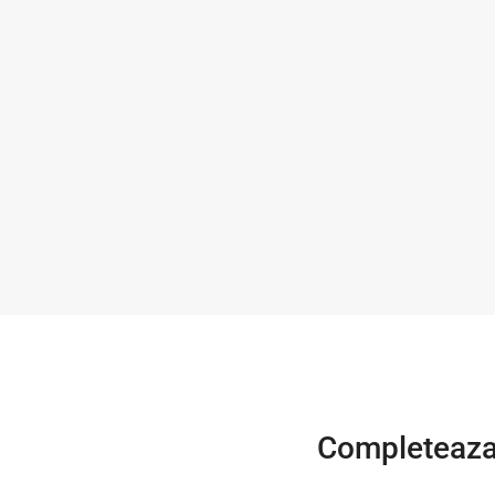
Completeaza 