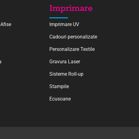
Imprimare
 Afise
Imprimare UV
Cadouri personalizate
Personalizare Textile
a
Gravura Laser
Sisteme Roll-up
Stampile
Ecusoane