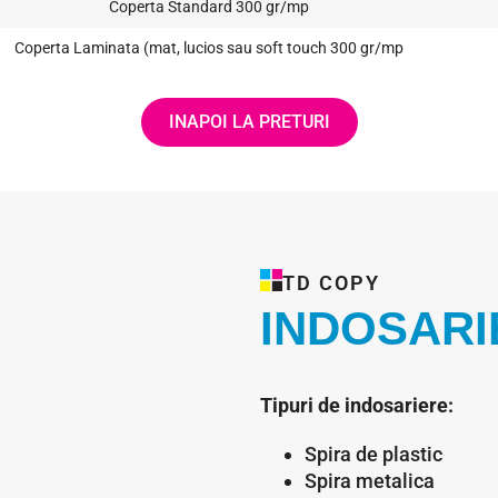
Coperta Standard 300 gr/mp
Coperta Laminata (mat, lucios sau soft touch 300 gr/mp
INAPOI LA PRETURI
TD COPY
INDOSAR
Tipuri de indosariere:
Spira de plastic
Spira metalica