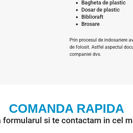
Bagheta de plastic
Dosar de plastic
Biblioraft
Brosare
Prin procesul de indosariere av
de folosit. Astfel aspectul doc
companiei dvs.
COMANDA RAPIDA
formularul si te contactam in cel ma