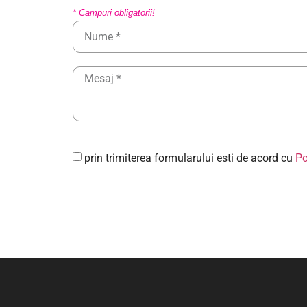
* Campuri obligatorii!
prin trimiterea formularului esti de acord cu
Po