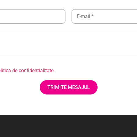
litica de confidentialitate
.
TRIMITE MESAJUL